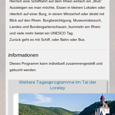
Herrlich eine Schifffahrt auf dem Rhein einfach ein „Muß“
Aussteigen wo man möchte, Essen in kleinen Lokalen oder
ritterlich auf einer Burg, in einem Winzerhof oder direkt mit
Blick auf den Rhein. Burgbesichtigung, Museumsbesuch,
Landes und Bundesgartenschauen, bummeln am Rhein
und viele mehr bietet ein UNESCO Tag.
Zurück geht es mit Schiff, oder Bahn oder Bus.
Informationen
Dieses Programm kann individuell zusammengestellt und
gebucht werden.
Weitere Tagesprogramme im Tal der
Loreley