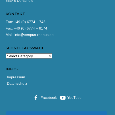
56348 Dörscheid
KONTAKT
Fon: +49 (0) 6774 – 745
Fax: +49 (0) 6774 – 8174
Mail:
info@tempus-rhenus.de
SCHNELLAUSWAHL
INFOS
Impressum
Datenschutz
Facebook
YouTube