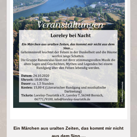
Ein Märchen aus uralten Zeiten, das kommt mir nicht
aus dem Sinn….