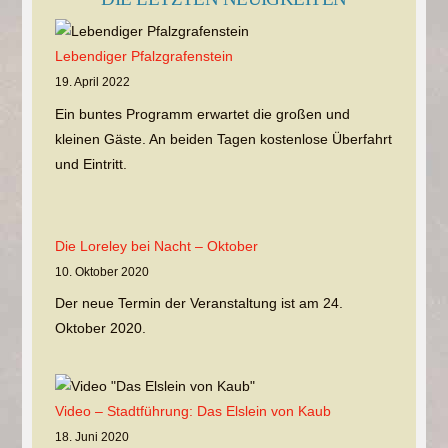
Lebendiger Pfalzgrafenstein
19. April 2022
Ein buntes Programm erwartet die großen und
kleinen Gäste. An beiden Tagen kostenlose Überfahrt
und Eintritt.
Die Loreley bei Nacht – Oktober
10. Oktober 2020
Der neue Termin der Veranstaltung ist am 24.
Oktober 2020.
Video – Stadtführung: Das Elslein von Kaub
18. Juni 2020