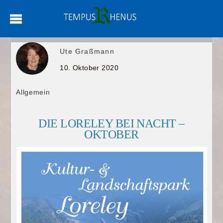
Ute Graßmann
10. Oktober 2020
Allgemein
DIE LORELEY BEI NACHT –
OKTOBER