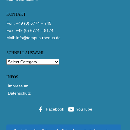
KONTAKT
Fon: +49 (0) 6774 – 745
Fax: +49 (0) 6774 – 8174
Mail:
info@tempus-rhenus.de
SCHNELLAUSWAHL
INFOS
Impressum
Datenschutz
Facebook
YouTube