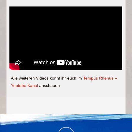
Alle weiteren Videos könnt ihr euch im
Tempus Rhenus –
Youtube Kanal
anschauen.