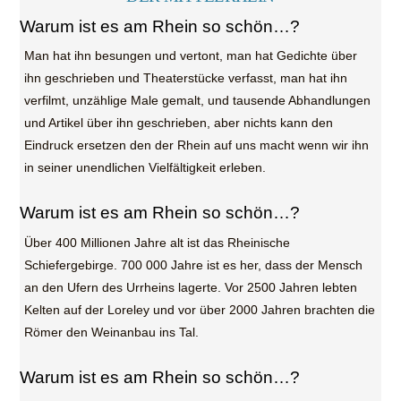
Warum ist es am Rhein so schön…?
Man hat ihn besungen und vertont, man hat Gedichte über
ihn geschrieben und Theaterstücke verfasst, man hat ihn
verfilmt, unzählige Male gemalt, und tausende Abhandlungen
und Artikel über ihn geschrieben, aber nichts kann den
Eindruck ersetzen den der Rhein auf uns macht wenn wir ihn
in seiner unendlichen Vielfältigkeit erleben.
Warum ist es am Rhein so schön…?
Über 400 Millionen Jahre alt ist das Rheinische
Schiefergebirge. 700 000 Jahre ist es her, dass der Mensch
an den Ufern des Urrheins lagerte. Vor 2500 Jahren lebten
Kelten auf der Loreley und vor über 2000 Jahren brachten die
Römer den Weinanbau ins Tal.
Warum ist es am Rhein so schön…?