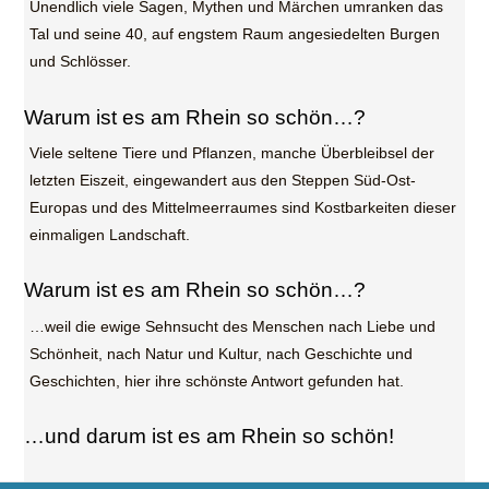
Unendlich viele Sagen, Mythen und Märchen umranken das
Tal und seine 40, auf engstem Raum angesiedelten Burgen
und Schlösser.
Warum ist es am Rhein so schön…?
Viele seltene Tiere und Pflanzen, manche Überbleibsel der
letzten Eiszeit, eingewandert aus den Steppen Süd-Ost-
Europas und des Mittelmeerraumes sind Kostbarkeiten dieser
einmaligen Landschaft.
Warum ist es am Rhein so schön…?
…weil die ewige Sehnsucht des Menschen nach Liebe und
Schönheit, nach Natur und Kultur, nach Geschichte und
Geschichten, hier ihre schönste Antwort gefunden hat.
…und darum ist es am Rhein so schön!