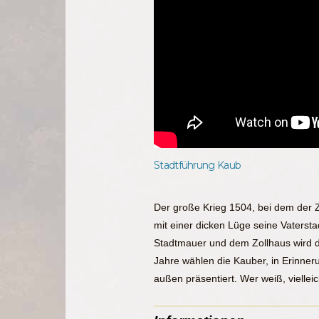
Stadtführung Kaub
Der große Krieg 1504, bei dem der 
mit einer dicken Lüge seine Vaterst
Stadtmauer und dem Zollhaus wird 
Jahre wählen die Kauber, in Erinne
außen präsentiert. Wer weiß, vielle