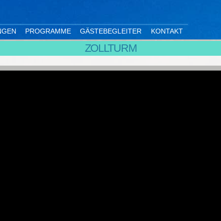
NGEN
PROGRAMME
GÄSTEBEGLEITER
KONTAKT
ZOLLTURM