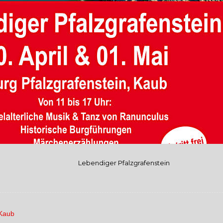
Lebendiger Pfalzgrafenstein