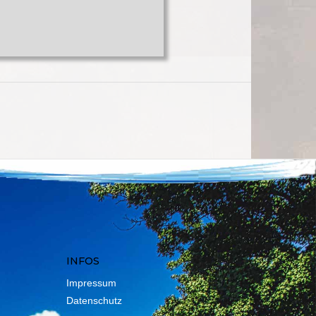
INFOS
Impressum
Datenschutz