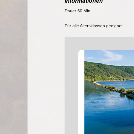
Informationen
Dauer 60 Min.
Für alle Altersklassen geeignet.