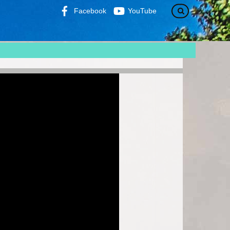
Facebook
YouTube