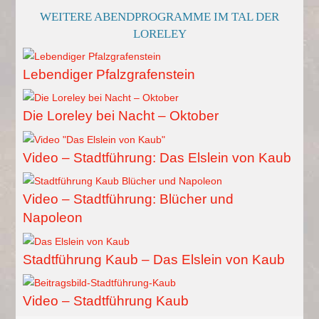
WEITERE ABENDPROGRAMME IM TAL DER
LORELEY
Lebendiger Pfalzgrafenstein
Die Loreley bei Nacht – Oktober
Video – Stadtführung: Das Elslein von Kaub
Video – Stadtführung: Blücher und
Napoleon
Stadtführung Kaub – Das Elslein von Kaub
Video – Stadtführung Kaub