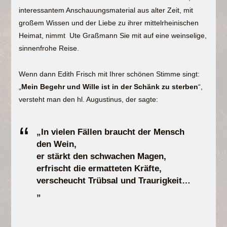
interessantem Anschauungsmaterial aus alter Zeit, mit
großem Wissen und der Liebe zu ihrer mittelrheinischen
Heimat, nimmt Ute Graßmann Sie mit auf eine weinselige,
sinnenfrohe Reise.
Wenn dann Edith Frisch mit Ihrer schönen Stimme singt:
„
Mein Begehr und Wille ist in der Schänk zu sterben
“,
versteht man den hl. Augustinus, der sagte:
„In vielen Fällen braucht der Mensch
den Wein,
er stärkt den schwachen Magen,
erfrischt die ermatteten Kräfte,
verscheucht Trübsal und Traurigkeit…
„