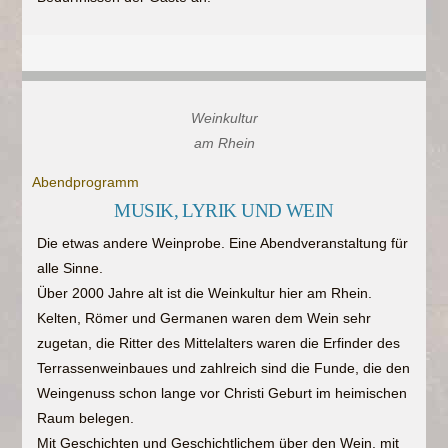
Weinkultur
am Rhein
Abendprogramm
MUSIK, LYRIK UND WEIN
Die etwas andere Weinprobe. Eine Abendveranstaltung für
alle Sinne.
Über 2000 Jahre alt ist die Weinkultur hier am Rhein.
Kelten, Römer und Germanen waren dem Wein sehr
zugetan, die Ritter des Mittelalters waren die Erfinder des
Terrassenweinbaues und zahlreich sind die Funde, die den
Weingenuss schon lange vor Christi Geburt im heimischen
Raum belegen.
Mit Geschichten und Geschichtlichem über den Wein, mit