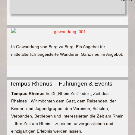
In Gewandung von Burg zu Burg. Ein Angebot für
mittelalterlich begeisterte Wanderer. Ganz neu im Angebot.
Tempus Rhenus – Führungen & Events
Tempus Rhenus
heißt „Rhein Zeit“ oder „ Zeit des
Rheines“. Wir möchten dem Gast, dem Reisenden, der
Kinder- und Jugendgruppe, den Vereinen, Schulen,
Verbänden, Betrieben und Interessierten die Zeit am Rhein
– Ihre Zeit am Rhein – zu einem unvergesslichen und
einzigartigen Erlebnis werden lassen.