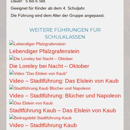
Dauer: 5 bis 6 Std.
Geeignet für Kinder ab dem 4. Schuljahr.
Die Führung wird dem Alter der Gruppe angepasst.
WEITERE FÜHRUNGEN FÜR
SCHULKLASSEN
Lebendiger Pfalzgrafenstein
Die Loreley bei Nacht – Oktober
Video – Stadtführung: Das Elslein von Kaub
Video – Stadtführung: Blücher und Napoleon
Stadtführung Kaub – Das Elslein von Kaub
Video – Stadtführung Kaub