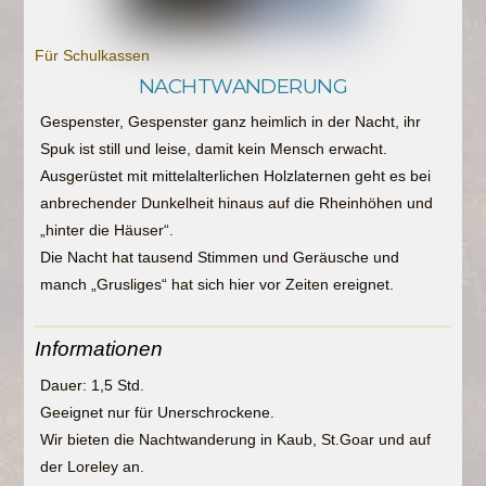
Für Schulkassen
NACHTWANDERUNG
Gespenster, Gespenster ganz heimlich in der Nacht, ihr
Spuk ist still und leise, damit kein Mensch erwacht.
Ausgerüstet mit mittelalterlichen Holzlaternen geht es bei
anbrechender Dunkelheit hinaus auf die Rheinhöhen und
„hinter die Häuser“.
Die Nacht hat tausend Stimmen und Geräusche und
manch „Grusliges“ hat sich hier vor Zeiten ereignet.
Informationen
Dauer: 1,5 Std.
Geeignet nur für Unerschrockene.
Wir bieten die Nachtwanderung in Kaub, St.Goar und auf
der Loreley an.