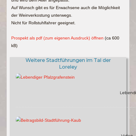
Auf Wunsch gibt es für Erwachsene auch die Möglichkeit
der Weinverkostung unterwegs.
Nicht für Rollstuhlfahrer geeignet.
Prospekt als pdf (zum eigenen Ausdruck) öffnen
(ca 600
kB)
Weitere Stadtführungen im Tal der
Loreley
Lebendi
Video 