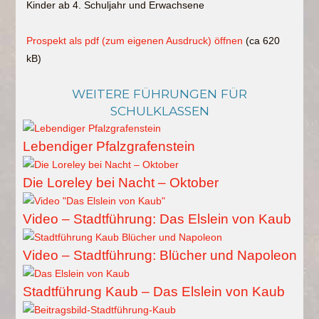
Kinder ab 4. Schuljahr und Erwachsene
Prospekt als pdf (zum eigenen Ausdruck) öffnen
(ca 620
kB)
WEITERE FÜHRUNGEN FÜR
SCHULKLASSEN
Lebendiger Pfalzgrafenstein
Die Loreley bei Nacht – Oktober
Video – Stadtführung: Das Elslein von Kaub
Video – Stadtführung: Blücher und Napoleon
Stadtführung Kaub – Das Elslein von Kaub