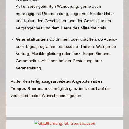
Auf unserer geführten Wanderung, gerne auch
mehrtägig mit Übernachtung, begegnen Sie der Natur
und Kultur, den Geschichten und der Geschichte der
Vergangenheit und dem Heute des Mittelrheintals.
Veranstaltungen
Ob drinnen oder draußen, ob Abend-
oder Tagesprogramm, ob Essen u. Trinken, Weinprobe,
Vortrag, Musikbegleitung oder Tanz, fragen Sie uns.
Gerne helfen wir Ihnen bei der Gestaltung Ihrer
Veranstaltung.
Außer den fertig ausgearbeiteten Angeboten ist es
Tempus Rhenus
auch möglich ganz individuell auf die
verschiedensten Wünsche einzugehen.