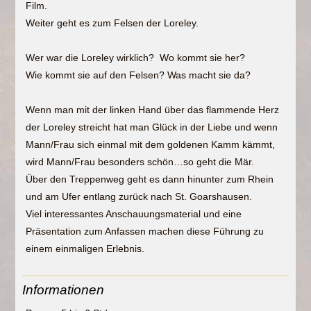
Film.
Weiter geht es zum Felsen der Loreley.
Wer war die Loreley wirklich? Wo kommt sie her?
Wie kommt sie auf den Felsen? Was macht sie da?
Wenn man mit der linken Hand über das flammende Herz
der Loreley streicht hat man Glück in der Liebe und wenn
Mann/Frau sich einmal mit dem goldenen Kamm kämmt,
wird Mann/Frau besonders schön…so geht die Mär.
Über den Treppenweg geht es dann hinunter zum Rhein
und am Ufer entlang zurück nach St. Goarshausen.
Viel interessantes Anschauungsmaterial und eine
Präsentation zum Anfassen machen diese Führung zu
einem einmaligen Erlebnis.
Informationen