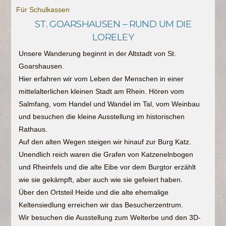
Für Schulkassen
ST. GOARSHAUSEN – RUND UM DIE
LORELEY
Unsere Wanderung beginnt in der Altstadt von St.
Goarshausen.
Hier erfahren wir vom Leben der Menschen in einer
mittelalterlichen kleinen Stadt am Rhein. Hören vom
Salmfang, vom Handel und Wandel im Tal, vom Weinbau
und besuchen die kleine Ausstellung im historischen
Rathaus.
Auf den alten Wegen steigen wir hinauf zur Burg Katz.
Unendlich reich waren die Grafen von Katzenelnbogen
und Rheinfels und die alte Eibe vor dem Burgtor erzählt
wie sie gekämpft, aber auch wie sie gefeiert haben.
Über den Ortsteil Heide und die alte ehemalige
Keltensiedlung erreichen wir das Besucherzentrum.
Wir besuchen die Ausstellung zum Welterbe und den 3D-