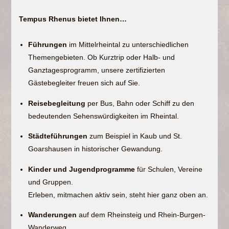
Tempus Rhenus bietet Ihnen…
Führungen
im Mittelrheintal zu unterschiedlichen
Themengebieten. Ob Kurztrip oder Halb- und
Ganztagesprogramm, unsere zertifizierten
Gästebegleiter freuen sich auf Sie.
Reisebegleitung
per Bus, Bahn oder Schiff zu den
bedeutenden Sehenswürdigkeiten im Rheintal.
Städteführungen
zum Beispiel in Kaub und St.
Goarshausen in historischer Gewandung.
Kinder und Jugendprogramme
für Schulen, Vereine
und Gruppen.
Erleben, mitmachen aktiv sein, steht hier ganz oben an.
Wanderungen
auf dem Rheinsteig und Rhein-Burgen-
Wanderweg.