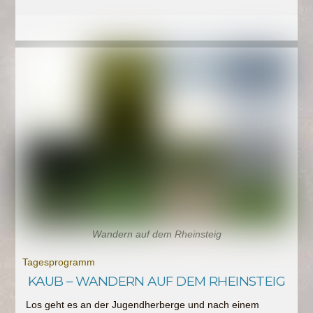
Wandern auf dem Rheinsteig
Tagesprogramm
KAUB – WANDERN AUF DEM RHEINSTEIG
Los geht es an der Jugendherberge und nach einem