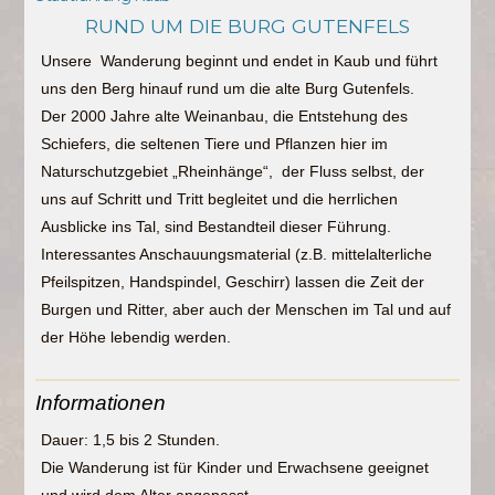
RUND UM DIE BURG GUTENFELS
Unsere Wanderung beginnt und endet in Kaub und führt
uns den Berg hinauf rund um die alte Burg Gutenfels.
Der 2000 Jahre alte Weinanbau, die Entstehung des
Schiefers, die seltenen Tiere und Pflanzen hier im
Naturschutzgebiet „Rheinhänge“, der Fluss selbst, der
uns auf Schritt und Tritt begleitet und die herrlichen
Ausblicke ins Tal, sind Bestandteil dieser Führung.
Interessantes Anschauungsmaterial (z.B. mittelalterliche
Pfeilspitzen, Handspindel, Geschirr) lassen die Zeit der
Burgen und Ritter, aber auch der Menschen im Tal und auf
der Höhe lebendig werden.
Informationen
Dauer: 1,5 bis 2 Stunden.
Die Wanderung ist für Kinder und Erwachsene geeignet
und wird dem Alter angepasst.