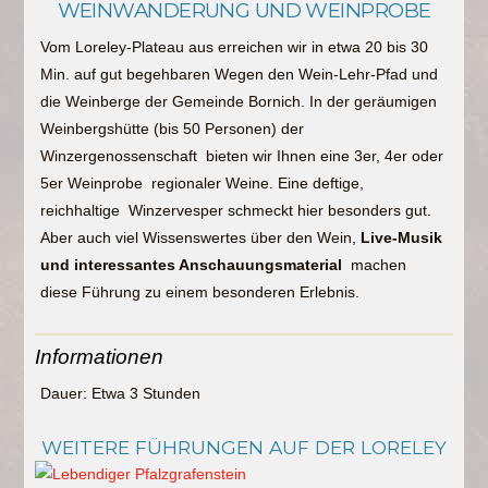
WEINWANDERUNG UND WEINPROBE
Vom Loreley-Plateau aus erreichen wir in etwa 20 bis 30
Min. auf gut begehbaren Wegen den Wein-Lehr-Pfad und
die Weinberge der Gemeinde Bornich. In der geräumigen
Weinbergshütte (bis 50 Personen) der
Winzergenossenschaft bieten wir Ihnen eine 3er, 4er oder
5er Weinprobe regionaler Weine. Eine deftige,
reichhaltige Winzervesper schmeckt hier besonders gut.
Aber auch viel Wissenswertes über den Wein,
Live-Musik
und interessantes Anschauungsmaterial
machen
diese Führung zu einem besonderen Erlebnis.
Informationen
Dauer: Etwa 3 Stunden
WEITERE FÜHRUNGEN AUF DER LORELEY