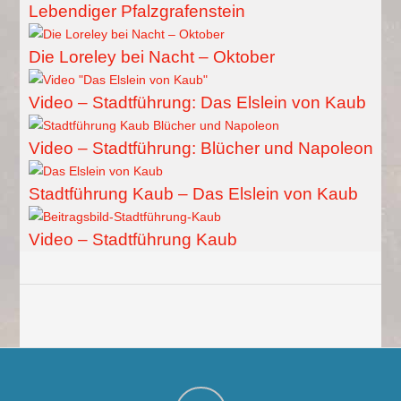
Lebendiger Pfalzgrafenstein
Die Loreley bei Nacht – Oktober
Video – Stadtführung: Das Elslein von Kaub
Video – Stadtführung: Blücher und Napoleon
Stadtführung Kaub – Das Elslein von Kaub
Video – Stadtführung Kaub