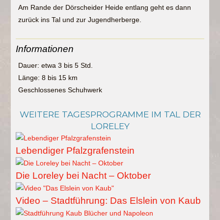
Am Rande der Dörscheider Heide entlang geht es dann
zurück ins Tal und zur Jugendherberge.
Informationen
Dauer: etwa 3 bis 5 Std.
Länge: 8 bis 15 km
Geschlossenes Schuhwerk
WEITERE TAGESPROGRAMME IM TAL DER
LORELEY
Lebendiger Pfalzgrafenstein
Die Loreley bei Nacht – Oktober
Video – Stadtführung: Das Elslein von Kaub