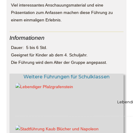
Viel interessantes Anschauungsmaterial und eine
Präsentation zum Anfassen machen diese Führung zu
einem einmaligen Erlebnis.
Informationen
Dauer: 5 bis 6 Std.
Geeignet für Kinder ab dem 4. Schuljahr.
Die Führung wird dem Alter der Gruppe angepasst.
Weitere Führungen für Schulklassen
Lebendi