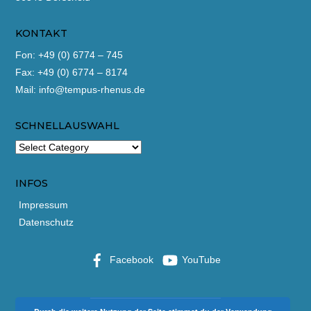
KONTAKT
Fon: +49 (0) 6774 – 745
Fax: +49 (0) 6774 – 8174
Mail:
info@tempus-rhenus.de
SCHNELLAUSWAHL
INFOS
Impressum
Datenschutz
Facebook
YouTube