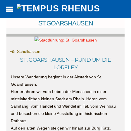
ST.GOARSHAUSEN
Für Schulkassen
ST. GOARSHAUSEN – RUND UM DIE
LORELEY
Unsere Wanderung beginnt in der Altstadt von St.
Goarshausen.
Hier erfahren wir vom Leben der Menschen in einer
mittelalterlichen kleinen Stadt am Rhein. Hören vom
Salmfang, vom Handel und Wandel im Tal, vom Weinbau
und besuchen die kleine Ausstellung im historischen
Rathaus.
Auf den alten Wegen steigen wir hinauf zur Burg Katz.