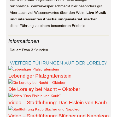
reichhaltige Winzervesper schmeckt hier besonders gut.
Aber auch viel Wissenswertes über den Wein,
Live-Musik
und interessantes Anschauungsmaterial
machen
diese Führung zu einem besonderen Erlebnis.
Informationen
Dauer: Etwa 3 Stunden
WEITERE FÜHRUNGEN AUF DER LORELEY
Lebendiger Pfalzgrafenstein
Die Loreley bei Nacht – Oktober
Video – Stadtführung: Das Elslein von Kaub
Video – Stadtführung: Blücher und Napoleon