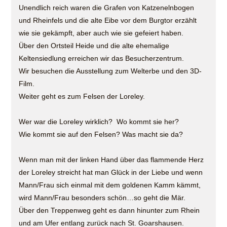
Unendlich reich waren die Grafen von Katzenelnbogen
und Rheinfels und die alte Eibe vor dem Burgtor erzählt
wie sie gekämpft, aber auch wie sie gefeiert haben.
Über den Ortsteil Heide und die alte ehemalige
Keltensiedlung erreichen wir das Besucherzentrum.
Wir besuchen die Ausstellung zum Welterbe und den 3D-
Film.
Weiter geht es zum Felsen der Loreley.
Wer war die Loreley wirklich? Wo kommt sie her?
Wie kommt sie auf den Felsen? Was macht sie da?
Wenn man mit der linken Hand über das flammende Herz
der Loreley streicht hat man Glück in der Liebe und wenn
Mann/Frau sich einmal mit dem goldenen Kamm kämmt,
wird Mann/Frau besonders schön…so geht die Mär.
Über den Treppenweg geht es dann hinunter zum Rhein
und am Ufer entlang zurück nach St. Goarshausen.