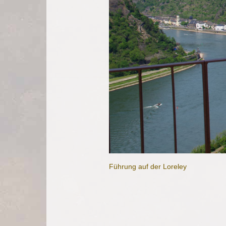
Führung auf der Loreley