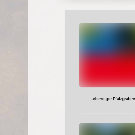
Lebendiger Pfalzgrafen