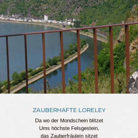
ZAUBERHAFTE LORELEY
Da wo der Mondschein blitzet
Ums höchste Felsgestein,
das Zauberfräulein sitzet