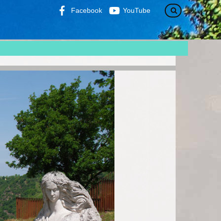
Facebook
YouTube