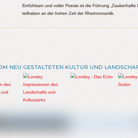
Einfühlsam und voller Poesie ist die Führung „Zauberhafte 
teilhaben an der hohen Zeit der Rheinromantik.
OM NEU GESTALTETEN KULTUR UND LANDSCHA