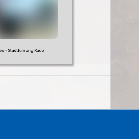
eo – Stadtführung Kaub