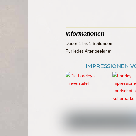
Informationen
Dauer 1 bis 1,5 Stunden
Für jedes Alter geeignet.
IMPRESSIONEN V