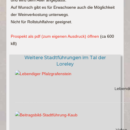
Auf Wunsch gibt es für Erwachsene auch die Möglichkeit
der Weinverkostung unterwegs.
Nicht für Rollstuhlfahrer geeignet.
Prospekt als pdf (zum eigenen Ausdruck) öffnen
(ca 600
kB)
Weitere Stadtführungen im Tal der
Loreley
Lebendi
Video 