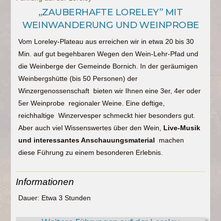
„ZAUBERHAFTE LORELEY” MIT
WEINWANDERUNG UND WEINPROBE
Vom Loreley-Plateau aus erreichen wir in etwa 20 bis 30
Min. auf gut begehbaren Wegen den Wein-Lehr-Pfad und
die Weinberge der Gemeinde Bornich. In der geräumigen
Weinbergshütte (bis 50 Personen) der
Winzergenossenschaft bieten wir Ihnen eine 3er, 4er oder
5er Weinprobe regionaler Weine. Eine deftige,
reichhaltige Winzervesper schmeckt hier besonders gut.
Aber auch viel Wissenswertes über den Wein,
Live-Musik
und interessantes Anschauungsmaterial
machen
diese Führung zu einem besonderen Erlebnis.
Informationen
Dauer: Etwa 3 Stunden