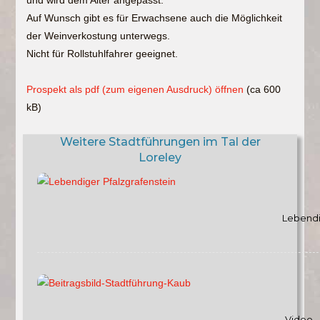
Auf Wunsch gibt es für Erwachsene auch die Möglichkeit
der Weinverkostung unterwegs.
Nicht für Rollstuhlfahrer geeignet.
Prospekt als pdf (zum eigenen Ausdruck) öffnen
(ca 600
kB)
Weitere Stadtführungen im Tal der
Loreley
Lebendi
Video 