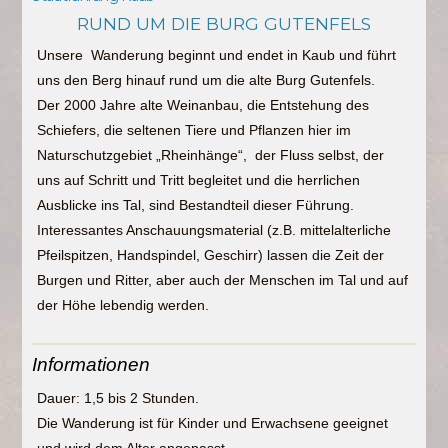
RUND UM DIE BURG GUTENFELS
Unsere Wanderung beginnt und endet in Kaub und führt
uns den Berg hinauf rund um die alte Burg Gutenfels.
Der 2000 Jahre alte Weinanbau, die Entstehung des
Schiefers, die seltenen Tiere und Pflanzen hier im
Naturschutzgebiet „Rheinhänge“, der Fluss selbst, der
uns auf Schritt und Tritt begleitet und die herrlichen
Ausblicke ins Tal, sind Bestandteil dieser Führung.
Interessantes Anschauungsmaterial (z.B. mittelalterliche
Pfeilspitzen, Handspindel, Geschirr) lassen die Zeit der
Burgen und Ritter, aber auch der Menschen im Tal und auf
der Höhe lebendig werden.
Informationen
Dauer: 1,5 bis 2 Stunden.
Die Wanderung ist für Kinder und Erwachsene geeignet
und wird dem Alter angepasst.