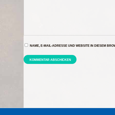
NAME, E-MAIL-ADRESSE UND WEBSITE IN DIESEM BR