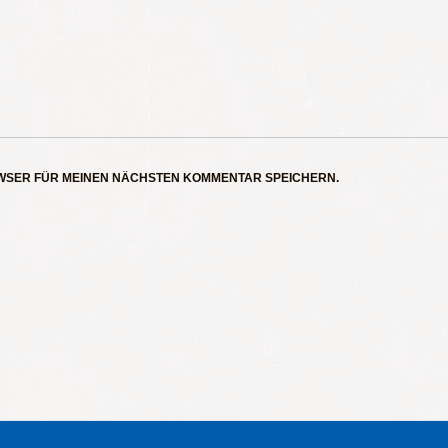
OWSER FÜR MEINEN NÄCHSTEN KOMMENTAR SPEICHERN.