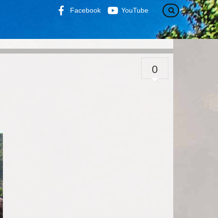
Facebook
YouTube
0