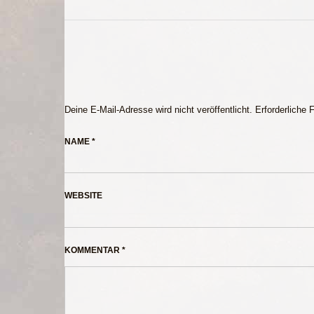
Deine E-Mail-Adresse wird nicht veröffentlicht.
Erforderliche 
NAME
*
WEBSITE
KOMMENTAR
*