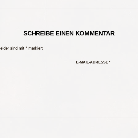
SCHREIBE EINEN KOMMENTAR
Felder sind mit
*
markiert
E-MAIL-ADRESSE
*