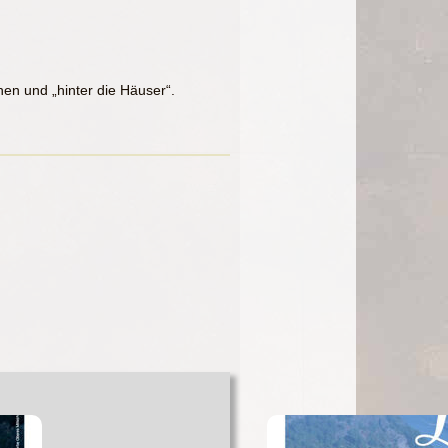
hen und „hinter die Häuser“.