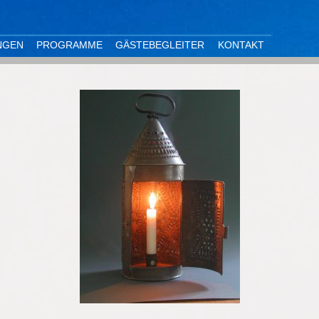
NGEN
PROGRAMME
GÄSTEBEGLEITER
KONTAKT