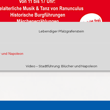
Lebendiger Pfalzgrafenstein
Video – Stadtführung: Blücher und Napoleon