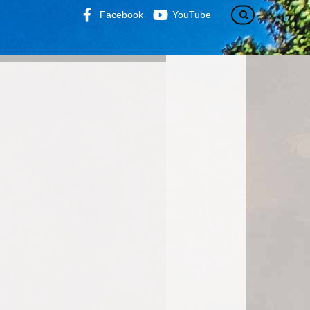
Facebook
YouTube