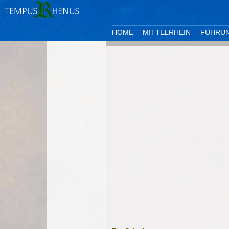
HOME
MITTELRHEIN
FÜHRU