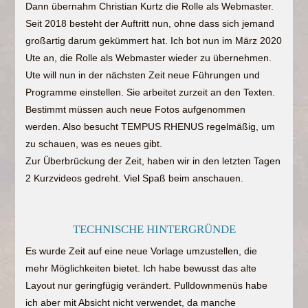
Dann übernahm Christian Kurtz die Rolle als Webmaster.
Seit 2018 besteht der Auftritt nun, ohne dass sich jemand
großartig darum gekümmert hat. Ich bot nun im März 2020
Ute an, die Rolle als Webmaster wieder zu übernehmen.
Ute will nun in der nächsten Zeit neue Führungen und
Programme einstellen. Sie arbeitet zurzeit an den Texten.
Bestimmt müssen auch neue Fotos aufgenommen
werden. Also besucht TEMPUS RHENUS regelmäßig, um
zu schauen, was es neues gibt.
Zur Überbrückung der Zeit, haben wir in den letzten Tagen
2 Kurzvideos gedreht. Viel Spaß beim anschauen.
TECHNISCHE HINTERGRÜNDE
Es wurde Zeit auf eine neue Vorlage umzustellen, die
mehr Möglichkeiten bietet. Ich habe bewusst das alte
Layout nur geringfügig verändert. Pulldownmenüs habe
ich aber mit Absicht nicht verwendet, da manche