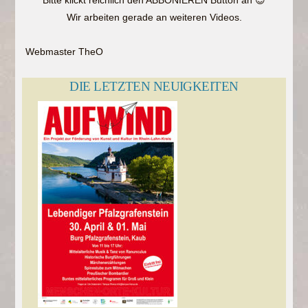
Wir arbeiten gerade an weiteren Videos.
Webmaster TheO
DIE LETZTEN NEUIGKEITEN