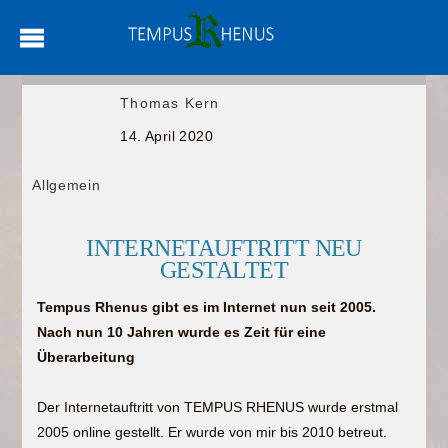
Thomas Kern
14. April 2020
Allgemein
INTERNETAUFTRITT NEU
GESTALTET
Tempus Rhenus gibt es im Internet nun seit 2005.
Nach nun 10 Jahren wurde es Zeit für eine
Überarbeitung
Der Internetauftritt von TEMPUS RHENUS wurde erstmal
2005 online gestellt. Er wurde von mir bis 2010 betreut.