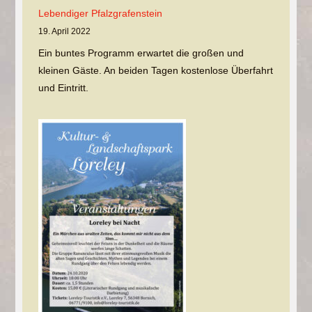
Lebendiger Pfalzgrafenstein
19. April 2022
Ein buntes Programm erwartet die großen und
kleinen Gäste. An beiden Tagen kostenlose Überfahrt
und Eintritt.