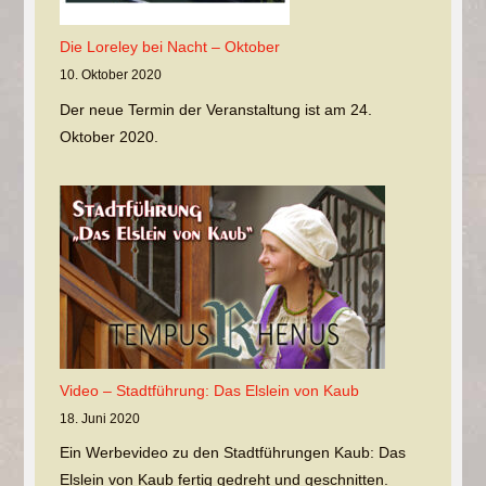
Die Loreley bei Nacht – Oktober
10. Oktober 2020
Der neue Termin der Veranstaltung ist am 24.
Oktober 2020.
Video – Stadtführung: Das Elslein von Kaub
18. Juni 2020
Ein Werbevideo zu den Stadtführungen Kaub: Das
Elslein von Kaub fertig gedreht und geschnitten.