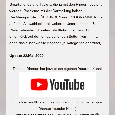
Smartphones und Tablets, die ja mit den Fingern bedient
werden, Probleme mit der Darstellung haben.
Die Menüpunkte: FÜHRUNGEN und PROGRAMME führen
auf eine Auswahlseite mit weiteren Unterpunkten z.B.
Pfalzgrafenstein, Loreley, Stadtführungen usw. Durch
einen Klick auf den entsprechenden Button kommt man
dann das ausgewählte Angebot (in Kategorien geordnet)
Update 22.Mai 2020
Tempus Rhenus hat jetzt einen eigenen Youtube Kanal:
(durch einen Klick auf das Logo kommt ihr zum Tempus
Rhenus Youtube Kanal)
Bitte klickt reichlich den ABBONIEREN Button an 😉