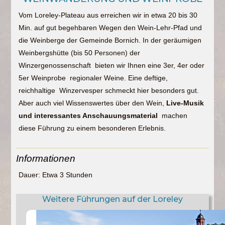
Vom Loreley-Plateau aus erreichen wir in etwa 20 bis 30
Min. auf gut begehbaren Wegen den Wein-Lehr-Pfad und
die Weinberge der Gemeinde Bornich. In der geräumigen
Weinbergshütte (bis 50 Personen) der
Winzergenossenschaft bieten wir Ihnen eine 3er, 4er oder
5er Weinprobe regionaler Weine. Eine deftige,
reichhaltige Winzervesper schmeckt hier besonders gut.
Aber auch viel Wissenswertes über den Wein,
Live-Musik
und interessantes Anschauungsmaterial
machen
diese Führung zu einem besonderen Erlebnis.
Informationen
Dauer: Etwa 3 Stunden
Weitere Führungen auf der Loreley