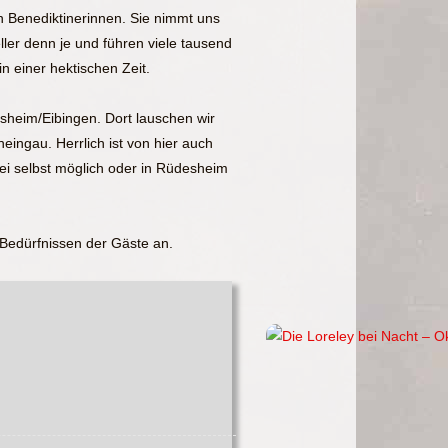
en Benediktinerinnen. Sie nimmt uns
eller denn je und führen viele tausend
 einer hektischen Zeit.
sheim/Eibingen. Dort lauschen wir
ingau. Herrlich ist von hier auch
ei selbst möglich oder in Rüdesheim
Bedürfnissen der Gäste an.