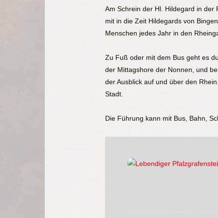
Am Schrein der Hl. Hildegard in der 
mit in die Zeit Hildegards von Bingen
Menschen jedes Jahr in den Rheinga
Zu Fuß oder mit dem Bus geht es dur
der Mittagshore der Nonnen, und bes
der Ausblick auf und über den Rhein
Stadt.
Die Führung kann mit Bus, Bahn, Sc