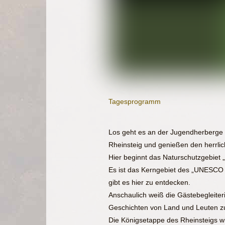
Tagesprogramm
Los geht es an der Jugendherberge 
Rheinsteig und genießen den herrlic
Hier beginnt das Naturschutzgebiet
Es ist das Kerngebiet des „UNESCO W
gibt es hier zu entdecken.
Anschaulich weiß die Gästebegleiteri
Geschichten von Land und Leuten zu 
Die Königsetappe des Rheinsteigs w