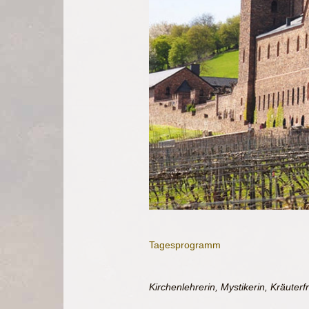
Tagesprogramm
Kirchenlehrerin, Mystikerin, Kräuterf