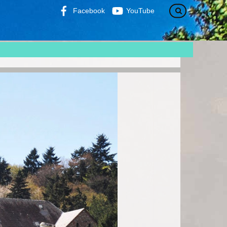
Facebook
YouTube