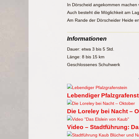
In Dörscheid angekommen machen wir
Auch besteht die Möglichkeit am Lage
Am Rande der Dörscheider Heide ent
Informationen
Dauer: etwa 3 bis 5 Std.
Länge: 8 bis 15 km
Geschlossenes Schuhwerk
Lebendiger Pfalzgrafenst
Die Loreley bei Nacht – 
Video – Stadtführung: Da