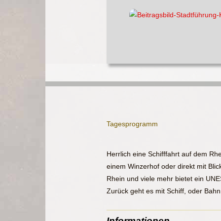
Tagesprogramm
Herrlich eine Schifffahrt auf dem Rh
einem Winzerhof oder direkt mit B
Rhein und viele mehr bietet ein UN
Zurück geht es mit Schiff, oder Bahn
Informationen