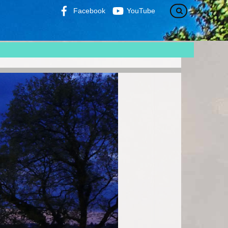
Facebook
YouTube