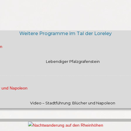
Weitere Programme im Tal der Loreley
Lebendiger Pfalzgrafenstein
Video – Stadtführung: Blücher und Napoleon