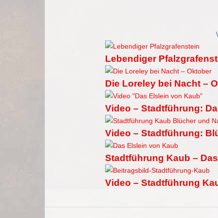
Lebendiger Pfalzgrafenst
Die Loreley bei Nacht – 
Video – Stadtführung: Da
Video – Stadtführung: B
Stadtführung Kaub – Das
Video – Stadtführung Ka