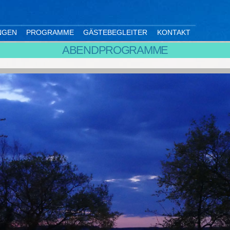
NGEN
PROGRAMME
GÄSTEBEGLEITER
KONTAKT
ABENDPROGRAMME