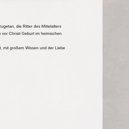
etan, die Ritter des Mittelalters
 vor Christi Geburt im heimischen
t, mit großem Wissen und der Liebe