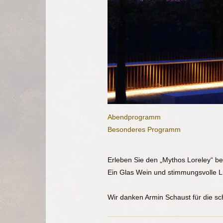
Abendprogramm
Besonderes Programm
Erleben Sie den „Mythos Loreley“ be
Ein Glas Wein und stimmungsvolle L
Wir danken Armin Schaust für die s