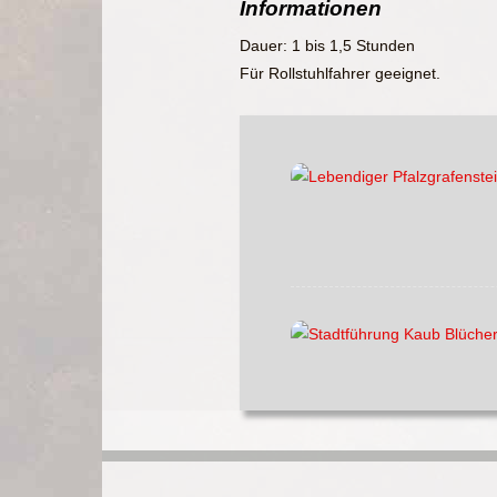
Informationen
Dauer: 1 bis 1,5 Stunden
Für Rollstuhlfahrer geeignet.