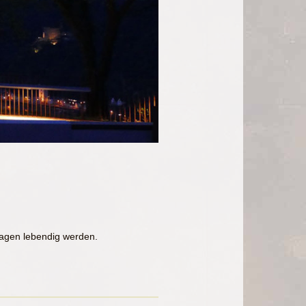
Sagen lebendig werden.