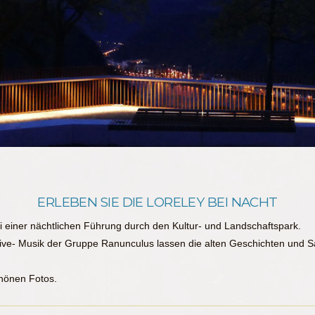
ERLEBEN SIE DIE LORELEY BEI NACHT
i einer nächtlichen Führung durch den Kultur- und Landschaftspark.
ive- Musik der Gruppe Ranunculus lassen die alten Geschichten und 
chönen Fotos.