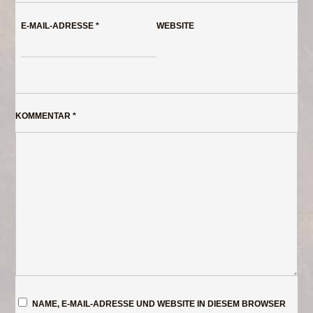
E-MAIL-ADRESSE
*
WEBSITE
KOMMENTAR
*
NAME, E-MAIL-ADRESSE UND WEBSITE IN DIESEM BROWSER