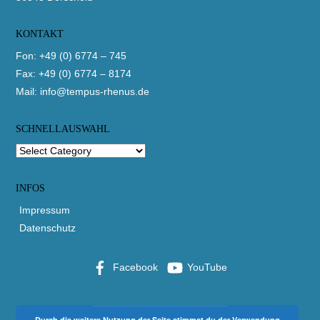
KONTAKT
Fon: +49 (0) 6774 – 745
Fax: +49 (0) 6774 – 8174
Mail:
info@tempus-rhenus.de
SCHNELLAUSWAHL
INFOS
Impressum
Datenschutz
Facebook
YouTube
Durch die weitere Nutzung der Seite stimmst du der Verwendung