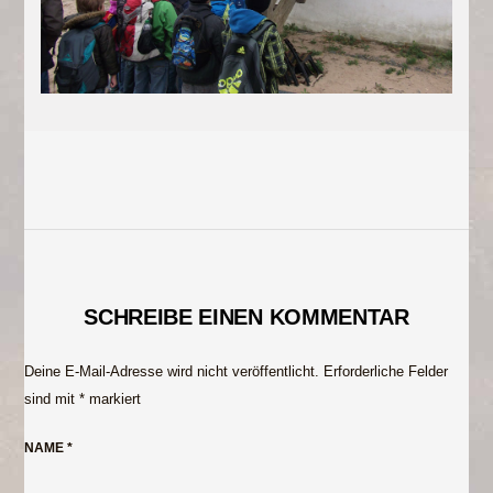
SCHREIBE EINEN KOMMENTAR
Deine E-Mail-Adresse wird nicht veröffentlicht.
Erforderliche Felder
sind mit
*
markiert
NAME
*