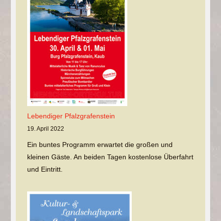
Lebendiger Pfalzgrafenstein
19. April 2022
Ein buntes Programm erwartet die großen und
kleinen Gäste. An beiden Tagen kostenlose Überfahrt
und Eintritt.