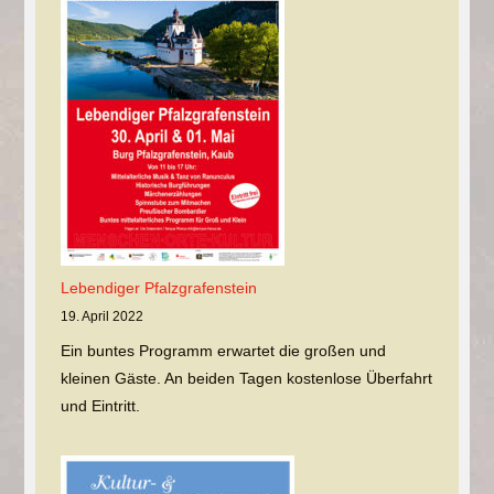
Lebendiger Pfalzgrafenstein
19. April 2022
Ein buntes Programm erwartet die großen und
kleinen Gäste. An beiden Tagen kostenlose Überfahrt
und Eintritt.