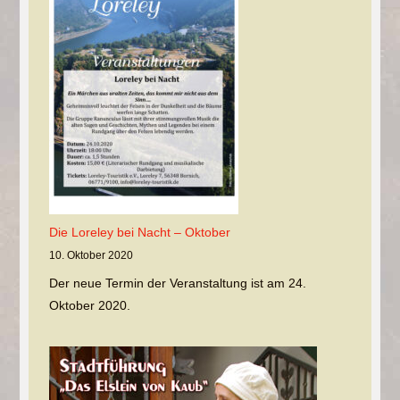
Die Loreley bei Nacht – Oktober
10. Oktober 2020
Der neue Termin der Veranstaltung ist am 24.
Oktober 2020.