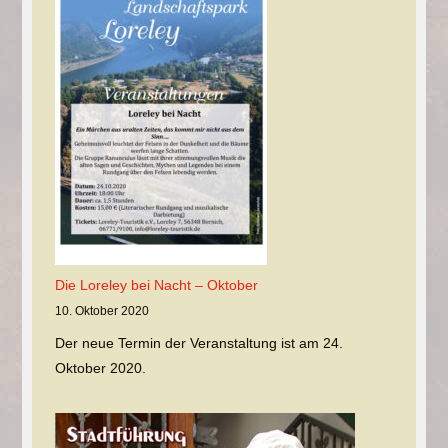
Die Loreley bei Nacht – Oktober
10. Oktober 2020
Der neue Termin der Veranstaltung ist am 24.
Oktober 2020.