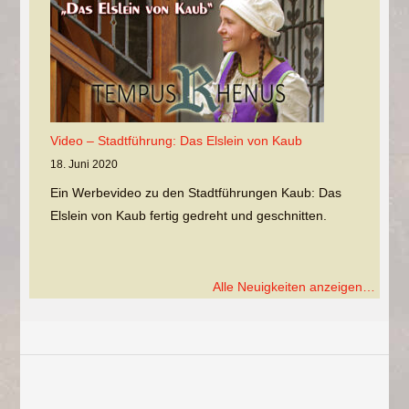
Video – Stadtführung: Das Elslein von Kaub
18. Juni 2020
Ein Werbevideo zu den Stadtführungen Kaub: Das
Elslein von Kaub fertig gedreht und geschnitten.
Alle Neuigkeiten anzeigen…