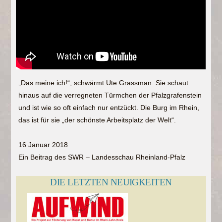
„Das meine ich!“, schwärmt Ute Grassman. Sie schaut
hinaus auf die verregneten Türmchen der Pfalzgrafenstein
und ist wie so oft einfach nur entzückt. Die Burg im Rhein,
das ist für sie „der schönste Arbeitsplatz der Welt“.
16 Januar 2018
Ein Beitrag des SWR – Landesschau Rheinland-Pfalz
DIE LETZTEN NEUIGKEITEN