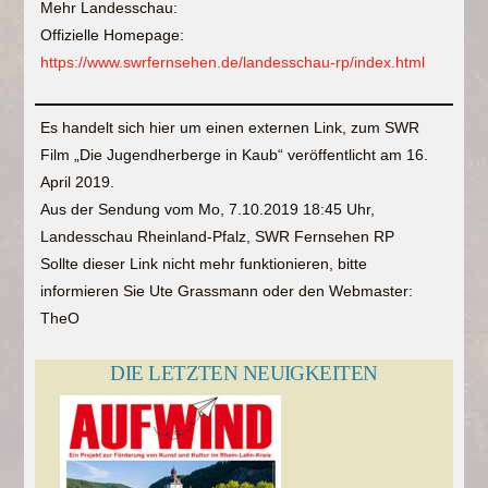
Mehr Landesschau:
Offizielle Homepage:
https://www.swrfernsehen.de/landesschau-rp/index.html
Es handelt sich hier um einen externen Link, zum SWR
Film „Die Jugendherberge in Kaub“ veröffentlicht am 16.
April 2019.
Aus der Sendung vom Mo, 7.10.2019 18:45 Uhr,
Landesschau Rheinland-Pfalz, SWR Fernsehen RP
Sollte dieser Link nicht mehr funktionieren, bitte
informieren Sie Ute Grassmann oder den Webmaster:
TheO
DIE LETZTEN NEUIGKEITEN