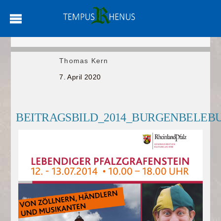
Thomas Kern
7. April 2020
BEITRAGSBILD_2014_BURGENBELEB