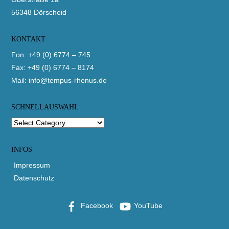
56348 Dörscheid
KONTAKT
Fon: +49 (0) 6774 – 745
Fax: +49 (0) 6774 – 8174
Mail:
info@tempus-rhenus.de
SCHNELLAUSWAHL
INFOS
Impressum
Datenschutz
Facebook
YouTube