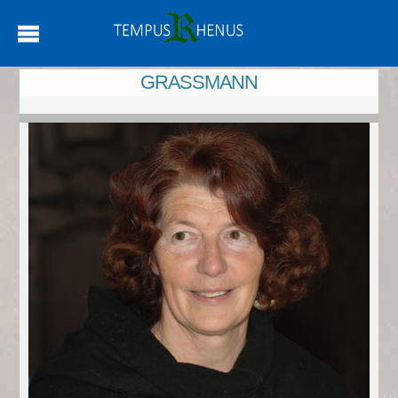
GRASSMANN