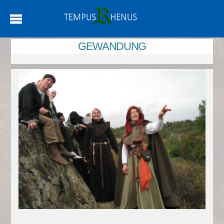
GEWANDUNG