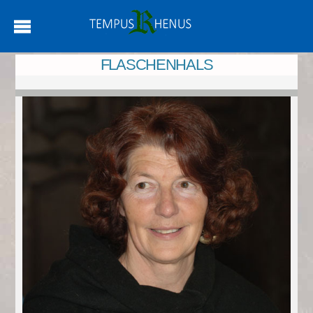
FLASCHENHALS