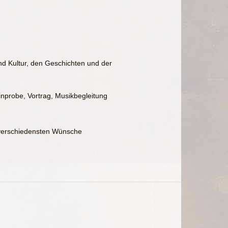
d Kultur, den Geschichten und der
nprobe, Vortrag, Musikbegleitung
e verschiedensten Wünsche