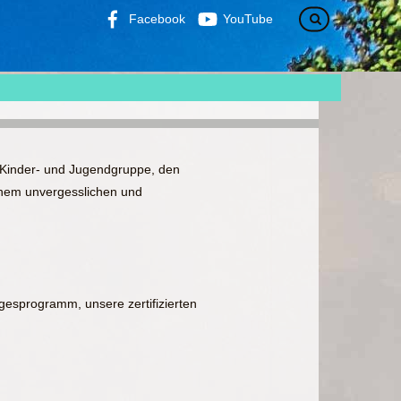
Facebook
YouTube
r Kinder- und Jugendgruppe, den
einem unvergesslichen und
gesprogramm, unsere zertifizierten