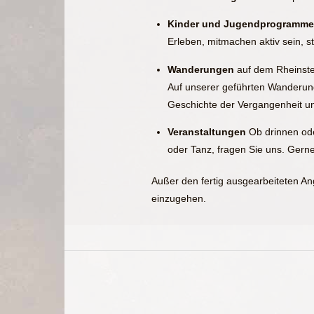
Kinder und Jugendprogramm
Erleben, mitmachen aktiv sein, s
Wanderungen
auf dem Rheinst
Auf unserer geführten Wanderun
Geschichte der Vergangenheit un
Veranstaltungen
Ob drinnen od
oder Tanz, fragen Sie uns. Gerne
Außer den fertig ausgearbeiteten An
einzugehen.