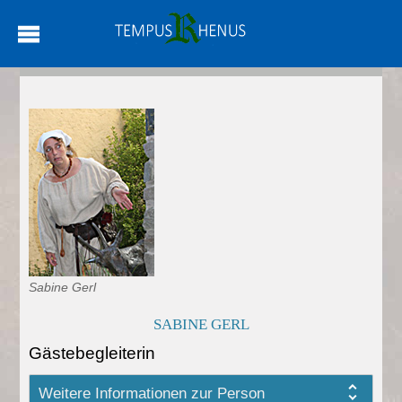
Sabine Gerl
SABINE GERL
Gästebegleiterin
Weitere Informationen zur Person