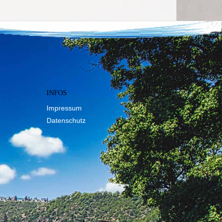
INFOS
Impressum
Datenschutz